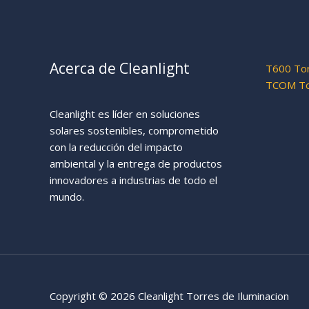
Acerca de Cleanlight
T600 Tor
TCOM Tor
Cleanlight es líder en soluciones
solares sostenibles, comprometido
con la reducción del impacto
ambiental y la entrega de productos
innovadores a industrias de todo el
mundo.
Copyright © 2026 Cleanlight Torres de Iluminacion