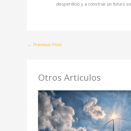
desperdicio y a construir un futuro so
←
Previous Post
Otros Articulos