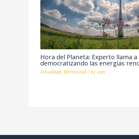
Hora del Planeta: Experto llama a
democratizando las energías reno
Actualidad
,
Electricidad
/ By
user