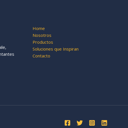
Home
Nosotros
Productos
le,
Soluciones que Inspiran
ntantes
Contacto