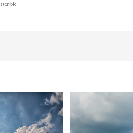
stenible.