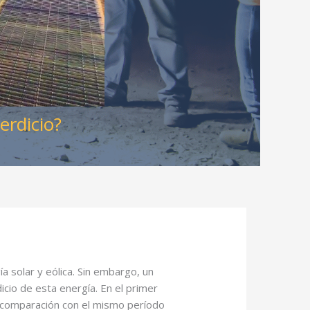
erdicio?
 solar y eólica. Sin embargo, un
icio de esta energía. En el primer
 comparación con el mismo período