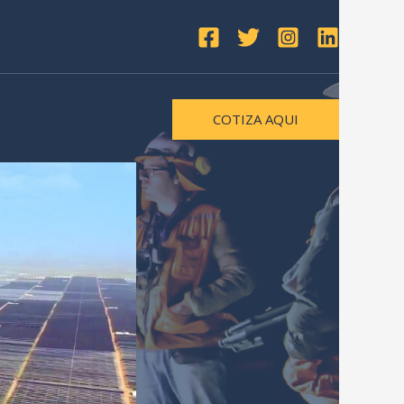
COTIZA AQUI