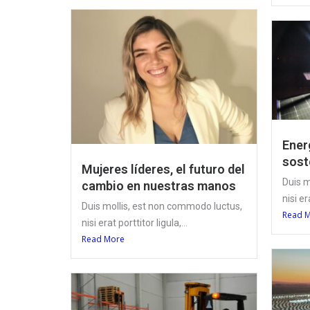
Ener
sost
Mujeres líderes, el futuro del
Duis m
cambio en nuestras manos
nisi er
Duis mollis, est non commodo luctus,
Read 
nisi erat porttitor ligula,...
Read More