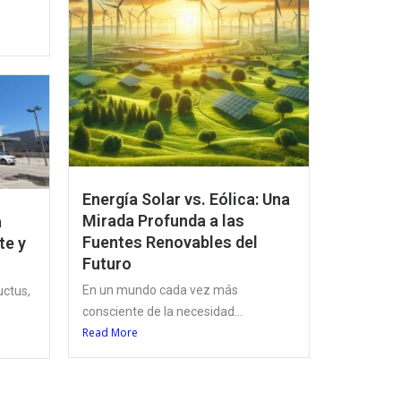
Energía Solar vs. Eólica: Una
Mirada Profunda a las
a
Fuentes Renovables del
te y
Futuro
En un mundo cada vez más
uctus,
consciente de la necesidad...
Read More