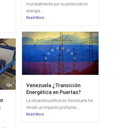
mundialmente por su potencial en
energía...
Read More
Venezuela ¿Transición
Energética en Puertas?
lo
La situación política en Venezuela ha
a
tenido un impacto profundo...
Read More