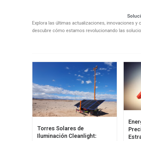
Soluc
Explora las últimas actualizaciones, innovaciones y c
descubre cómo estamos revolucionando las solucion
Ener
Torres Solares de
Prec
Iluminación Cleanlight:
Estr