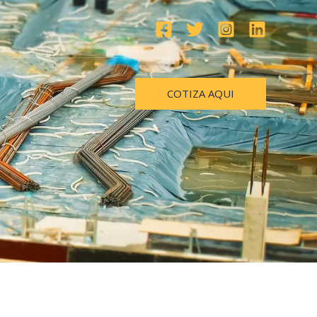
COTIZA AQUI