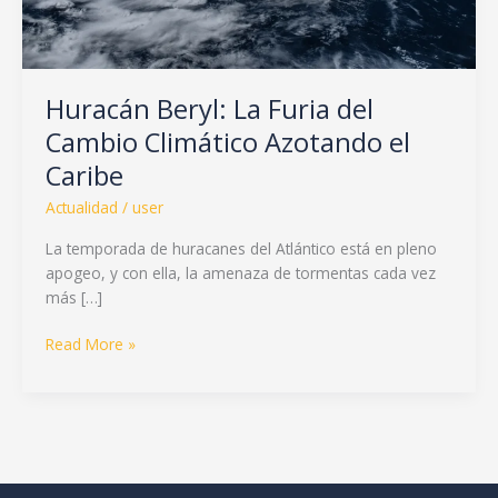
Huracán Beryl: La Furia del
Cambio Climático Azotando el
Caribe
Actualidad
/
user
La temporada de huracanes del Atlántico está en pleno
apogeo, y con ella, la amenaza de tormentas cada vez
más […]
Read More »