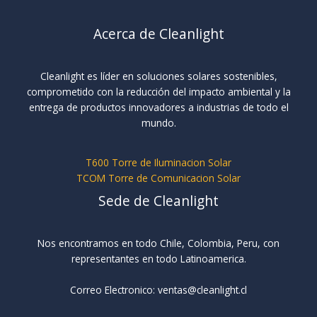
Acerca de Cleanlight
Cleanlight es líder en soluciones solares sostenibles,
comprometido con la reducción del impacto ambiental y la
entrega de productos innovadores a industrias de todo el
mundo.
T600 Torre de Iluminacion Solar
TCOM Torre de Comunicacion Solar
Sede de Cleanlight
Nos encontramos en todo Chile, Colombia, Peru, con
representantes en todo Latinoamerica.
Correo Electronico: ventas@cleanlight.cl