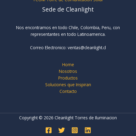
Sede de Cleanlight
Nos encontramos en todo Chile, Colombia, Peru, con
representantes en todo Latinoamerica.
Correo Electronico: ventas@cleanlight.cl
Home
Nosotros
Productos
Soluciones que Inspiran
Contacto
Copyright © 2026 Cleanlight Torres de Iluminacion