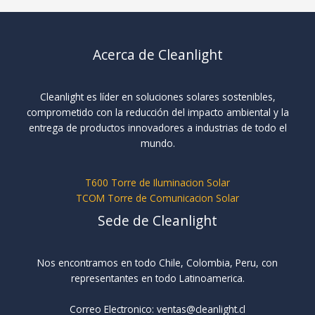
Acerca de Cleanlight
Cleanlight es líder en soluciones solares sostenibles,
comprometido con la reducción del impacto ambiental y la
entrega de productos innovadores a industrias de todo el
mundo.
T600 Torre de Iluminacion Solar
TCOM Torre de Comunicacion Solar
Sede de Cleanlight
Nos encontramos en todo Chile, Colombia, Peru, con
representantes en todo Latinoamerica.
Correo Electronico: ventas@cleanlight.cl