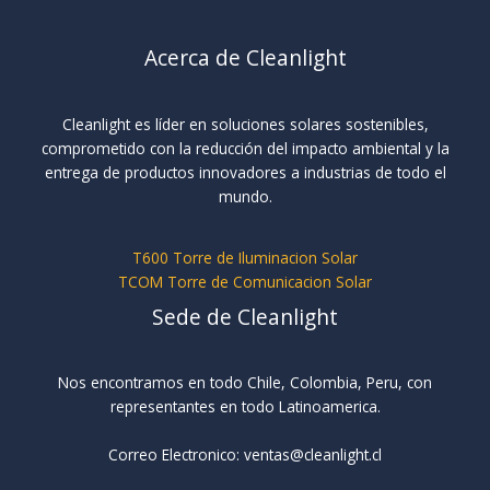
Acerca de Cleanlight
Cleanlight es líder en soluciones solares sostenibles,
comprometido con la reducción del impacto ambiental y la
entrega de productos innovadores a industrias de todo el
mundo.
T600 Torre de Iluminacion Solar
TCOM Torre de Comunicacion Solar
Sede de Cleanlight
Nos encontramos en todo Chile, Colombia, Peru, con
representantes en todo Latinoamerica.
Correo Electronico: ventas@cleanlight.cl