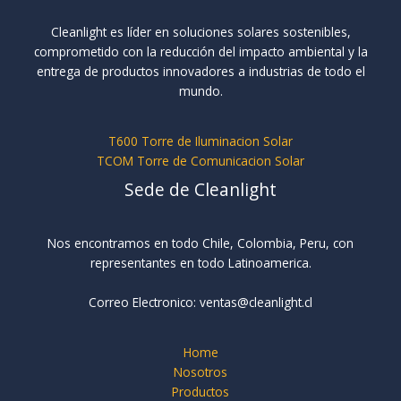
Cleanlight es líder en soluciones solares sostenibles,
comprometido con la reducción del impacto ambiental y la
entrega de productos innovadores a industrias de todo el
mundo.
T600 Torre de Iluminacion Solar
TCOM Torre de Comunicacion Solar
Sede de Cleanlight
Nos encontramos en todo Chile, Colombia, Peru, con
representantes en todo Latinoamerica.
Correo Electronico: ventas@cleanlight.cl
Home
Nosotros
Productos